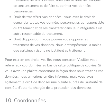
traitement de vos données, vous avez le droit de révoquer
ce consentement et de faire supprimer vos données
personnelles.
Droit de transférer vos données : vous avez le droit de
demander toutes vos données personnelles au responsable
du traitement et de les transférer dans leur intégralité à un
autre responsable du traitement.
Droit d’opposition : vous pouvez vous opposer au
traitement de vos données. Nous obtempérerons, à moins
que certaines raisons ne justifient ce traitement.
Pour exercer ces droits, veuillez nous contacter. Veuillez vous
référer aux coordonnées au bas de cette politique de cookies. Si
vous avez une plainte concernant la façon dont nous traitons vos
données, nous aimerions en être informés, mais vous avez
également le droit de déposer une plainte auprès de l’autorité de
contrôle (l’autorité chargée de la protection des données).
10. Coordonnées