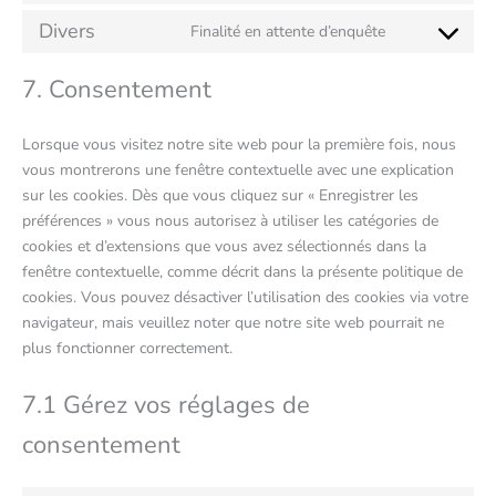
Divers
Finalité en attente d’enquête
7. Consentement
Lorsque vous visitez notre site web pour la première fois, nous
vous montrerons une fenêtre contextuelle avec une explication
sur les cookies. Dès que vous cliquez sur « Enregistrer les
préférences » vous nous autorisez à utiliser les catégories de
cookies et d’extensions que vous avez sélectionnés dans la
fenêtre contextuelle, comme décrit dans la présente politique de
cookies. Vous pouvez désactiver l’utilisation des cookies via votre
navigateur, mais veuillez noter que notre site web pourrait ne
plus fonctionner correctement.
7.1 Gérez vos réglages de
consentement