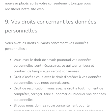
nouveau placés après votre consentement lorsque vous
revisiterez notre site web.
9. Vos droits concernant les données
personnelles
Vous avez les droits suivants concernant vos données
personnelles :
Vous avez le droit de savoir pourquoi vos données
personnelles sont nécessaires, ce qui leur arrivera et
combien de temps elles seront conservées.
Droit d’accès : vous avez le droit d’accéder à vos données
personnelles que nous connaissons.
Droit de rectification : vous avez le droit à tout moment de
compléter, corriger, faire supprimer ou bloquer vos données
personnelles.
Si vous nous donnez votre consentement pour le