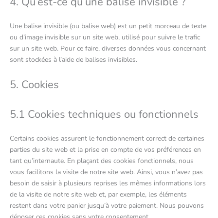
4. Qu’est-ce qu’une balise invisible ?
Une balise invisible (ou balise web) est un petit morceau de texte
ou d’image invisible sur un site web, utilisé pour suivre le trafic
sur un site web. Pour ce faire, diverses données vous concernant
sont stockées à l’aide de balises invisibles.
5. Cookies
5.1 Cookies techniques ou fonctionnels
Certains cookies assurent le fonctionnement correct de certaines
parties du site web et la prise en compte de vos préférences en
tant qu’internaute. En plaçant des cookies fonctionnels, nous
vous facilitons la visite de notre site web. Ainsi, vous n’avez pas
besoin de saisir à plusieurs reprises les mêmes informations lors
de la visite de notre site web et, par exemple, les éléments
restent dans votre panier jusqu’à votre paiement. Nous pouvons
déposer ces cookies sans votre consentement.