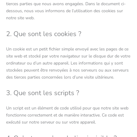
tierces parties que nous avons engagées. Dans le document ci-
dessous, nous vous informons de l’utilisation des cookies sur
notre site web.
2. Que sont les cookies ?
Un cookie est un petit fichier simple envoyé avec les pages de ce
site web et stocké par votre navigateur sur le disque dur de votre
ordinateur ou d’un autre appareil. Les informations qui y sont
stockées peuvent être renvoyées à nos serveurs ou aux serveurs
des tierces parties concernées lors d’une visite ultérieure.
3. Que sont les scripts ?
Un script est un élément de code utilisé pour que notre site web
fonctionne correctement et de manière interactive. Ce code est
exécuté sur notre serveur ou sur votre appareil.