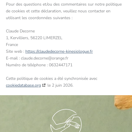
Pour des questions et/ou des commentaires sur notre politique
de cookies et cette déclaration, veuillez nous contacter en
utilisant les coordonnées suivantes :
Claude Decorne
1, Kervilliers, 56220 LIMERZEL
France
Site web :
https://claudedecorne-kinesiologue.fr
E-mail :
claude.decorne@
orange.fr
Numéro de téléphone : 0632447171
Cette politique de cookies a été synchronisée avec
cookiedatabase.org
le 2 juin 2026.