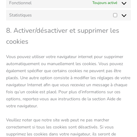
Fonctionnel
Toujours activé
Statistiques
8. Activer/désactiver et supprimer les
cookies
Vous pouvez utiliser votre navigateur internet pour supprimer
automatiquement ou manuellement les cookies. Vous pouvez
également spécifier que certains cookies ne peuvent pas être
placés. Une autre option consiste à modifier les réglages de votre
navigateur Internet afin que vous receviez un message à chaque
fois qu’un cookie est placé. Pour plus d’informations sur ces
options, reportez-vous aux instructions de la section Aide de
votre navigateur.
Veuillez noter que notre site web peut ne pas marcher
correctement si tous les cookies sont désactivés. Si vous
supprimez les cookies dans votre navigateur, ils seront de