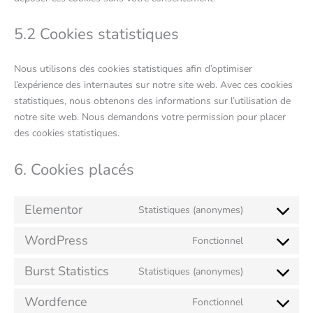
5.2 Cookies statistiques
Nous utilisons des cookies statistiques afin d’optimiser
l’expérience des internautes sur notre site web. Avec ces cookies
statistiques, nous obtenons des informations sur l’utilisation de
notre site web. Nous demandons votre permission pour placer
des cookies statistiques.
6. Cookies placés
Elementor
Statistiques (anonymes)
WordPress
Fonctionnel
Burst Statistics
Statistiques (anonymes)
Wordfence
Fonctionnel