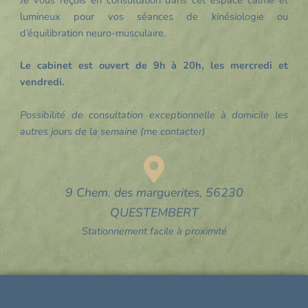
lumineux pour vos séances de kinésiologie ou
d’équilibration neuro-musculaire.
Le cabinet est ouvert de 9h à 20h, les mercredi et
vendredi.
Possibilité de consultation exceptionnelle à domicile les
autres jours de la semaine (me contacter)
9 Chem. des marguerites, 56230
QUESTEMBERT
Stationnement facile à proximité