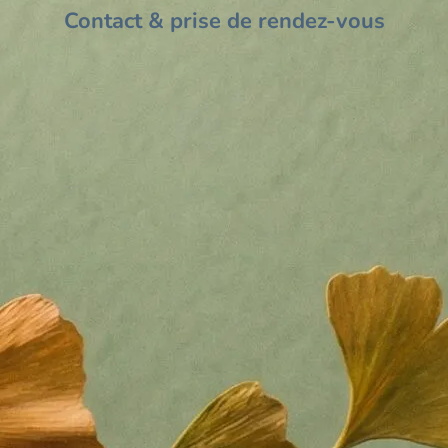
Contact & prise de rendez-vous